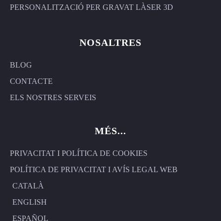
PERSONALITZACIÓ PER GRAVAT LÀSER 3D
NOSALTRES
BLOG
CONTACTE
ELS NOSTRES SERVEIS
MÉS...
PRIVACITAT I POLÍTICA DE COOKIES
POLÍTICA DE PRIVACITAT I AVÍS LEGAL WEB
CATALÀ
ENGLISH
ESPAÑOL