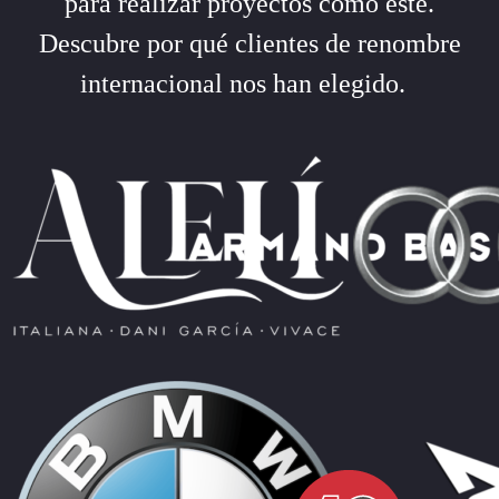
para realizar proyectos como este.
Descubre por qué clientes de renombre
internacional nos han elegido.