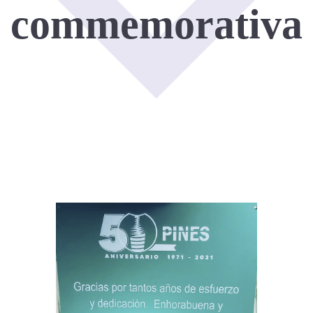
commemorativa