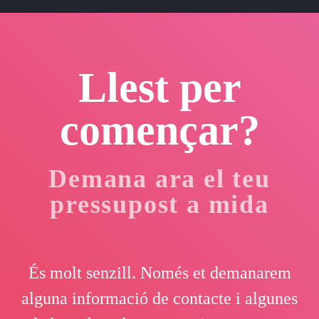
Llest per
començar?
Demana ara el teu
pressupost a mida
És molt senzill. Només et demanarem
alguna informació de contacte i algunes