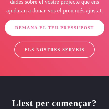
dades sobre el vostre projecte que ens
ajudaran a donar-vos el preu més ajustat.
DEMANA EL TEU PRESSUPOST
ELS NOSTRES SERVEIS
Llest per començar?