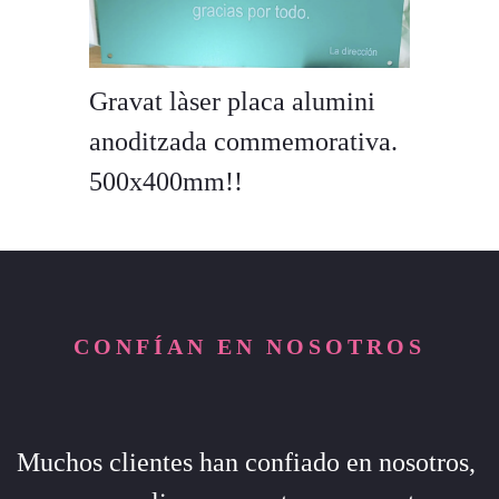
Gravat làser placa alumini
anoditzada commemorativa.
500x400mm!!
CONFÍAN EN NOSOTROS
Muchos clientes han confiado en nosotros,