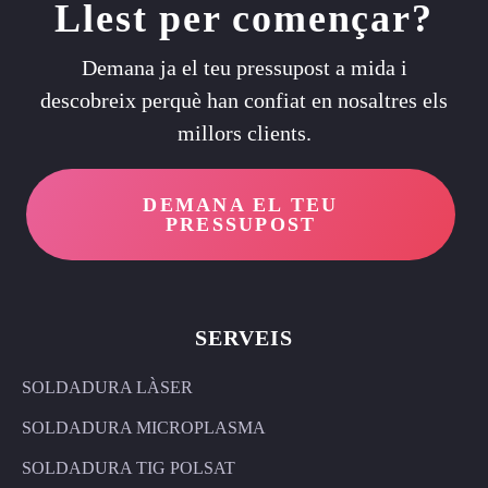
Llest per començar?
Demana ja el teu pressupost a mida i
descobreix perquè han confiat en nosaltres els
millors clients.
DEMANA EL TEU
PRESSUPOST
SERVEIS
SOLDADURA LÀSER
SOLDADURA MICROPLASMA
SOLDADURA TIG POLSAT