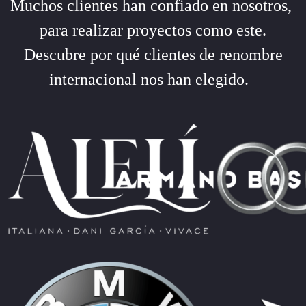
Muchos clientes han confiado en nosotros,
para realizar proyectos como este.
Descubre por qué clientes de renombre
internacional nos han elegido.