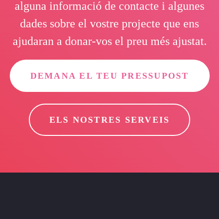
alguna informació de contacte i algunes
dades sobre el vostre projecte que ens
ajudaran a donar-vos el preu més ajustat.
DEMANA EL TEU PRESSUPOST
ELS NOSTRES SERVEIS