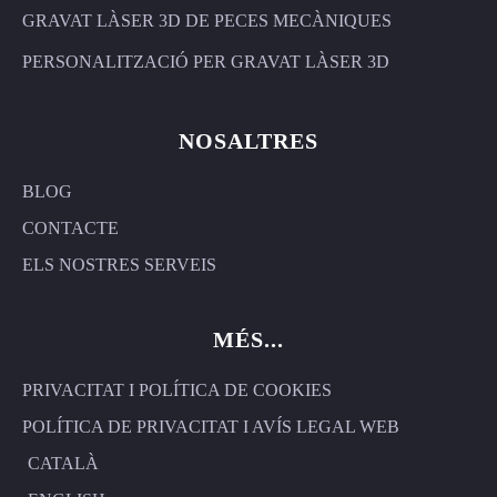
GRAVAT LÀSER 3D DE PECES MECÀNIQUES
PERSONALITZACIÓ PER GRAVAT LÀSER 3D
NOSALTRES
BLOG
CONTACTE
ELS NOSTRES SERVEIS
MÉS...
PRIVACITAT I POLÍTICA DE COOKIES
POLÍTICA DE PRIVACITAT I AVÍS LEGAL WEB
CATALÀ