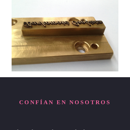
CONFÍAN EN NOSOTROS