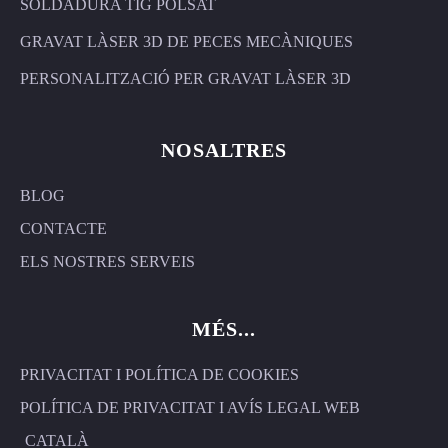
SOLDADURA TIG POLSAT
GRAVAT LÀSER 3D DE PECES MECÀNIQUES
PERSONALITZACIÓ PER GRAVAT LÀSER 3D
NOSALTRES
BLOG
CONTACTE
ELS NOSTRES SERVEIS
MÉS...
PRIVACITAT I POLÍTICA DE COOKIES
POLÍTICA DE PRIVACITAT I AVÍS LEGAL WEB
CATALÀ