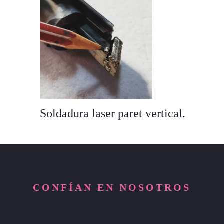
Soldadura laser paret vertical.
CONFÍAN EN NOSOTROS