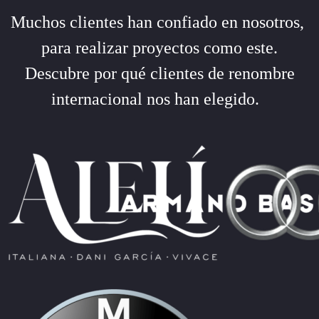
Muchos clientes han confiado en nosotros,
para realizar proyectos como este.
Descubre por qué clientes de renombre
internacional nos han elegido.