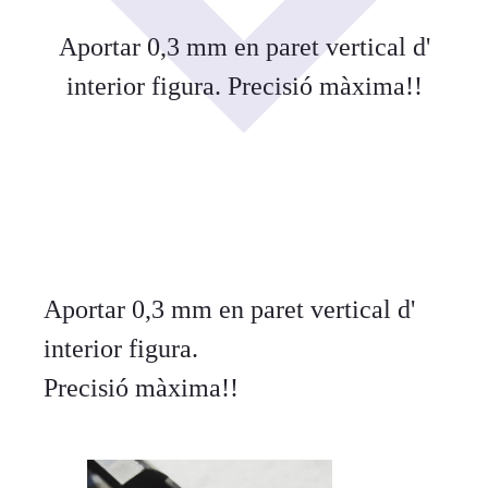
Aportar 0,3 mm en paret vertical d'
interior figura. Precisió màxima!!
Aportar 0,3 mm en paret vertical d'
interior figura.
Precisió màxima!!