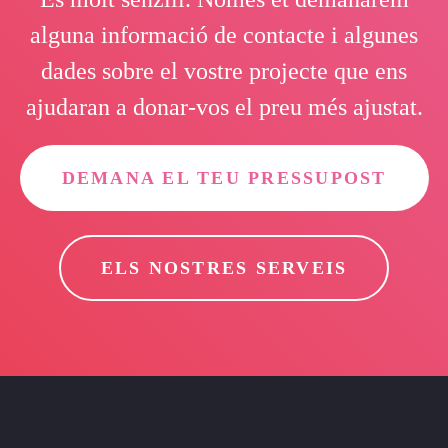
alguna informació de contacte i algunes
dades sobre el vostre projecte que ens
ajudaran a donar-vos el preu més ajustat.
DEMANA EL TEU PRESSUPOST
ELS NOSTRES SERVEIS