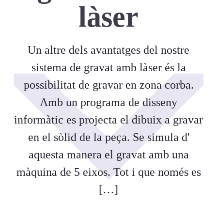
làser
Un altre dels avantatges del nostre
sistema de gravat amb làser és la
possibilitat de gravar en zona corba.
Amb un programa de disseny
informàtic es projecta el dibuix a gravar
en el sòlid de la peça. Se simula d'
aquesta manera el gravat amb una
màquina de 5 eixos. Tot i que només es
[…]