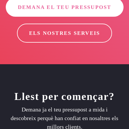
DEMANA EL TEU PRESSUPOST
ELS NOSTRES SERVEIS
Llest per començar?
Demana ja el teu pressupost a mida i
descobreix perquè han confiat en nosaltres els
millors clients.