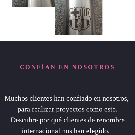
CONFÍAN EN NOSOTROS
Muchos clientes han confiado en nosotros,
para realizar proyectos como este.
Descubre por qué clientes de renombre
internacional nos han elegido.