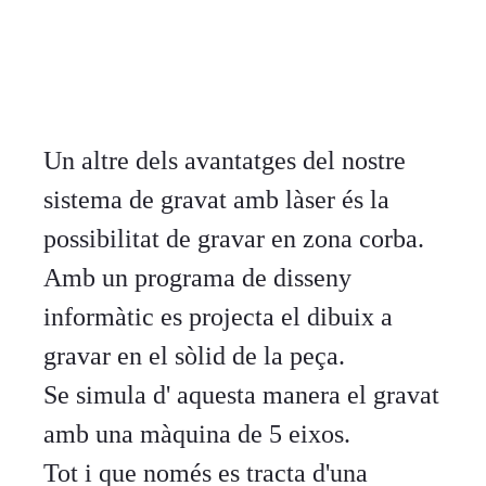
Un altre dels avantatges del nostre
sistema de gravat amb làser és la
possibilitat de gravar en zona corba.
Amb un programa de disseny
informàtic es projecta el dibuix a
gravar en el sòlid de la peça.
Se simula d' aquesta manera el gravat
amb una màquina de 5 eixos.
Tot i que només es tracta d'una