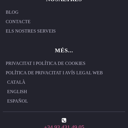
BLOG
CONTACTE
ELS NOSTRES SERVEIS
MÉS...
PRIVACITAT I POLÍTICA DE COOKIES
POLÍTICA DE PRIVACITAT I AVÍS LEGAL WEB
CATALÀ
ENGLISH
ESPAÑOL
+34 93 431 49 05