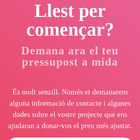
Llest per
començar?
Demana ara el teu
pressupost a mida
És molt senzill. Només et demanarem
alguna informació de contacte i algunes
dades sobre el vostre projecte que ens
ajudaran a donar-vos el preu més ajustat.