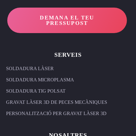
DEMANA EL TEU
PRESSUPOST
SERVEIS
SOLDADURA LÀSER
SOLDADURA MICROPLASMA
SOLDADURA TIG POLSAT
GRAVAT LÀSER 3D DE PECES MECÀNIQUES
PERSONALITZACIÓ PER GRAVAT LÀSER 3D
NOSALTRES