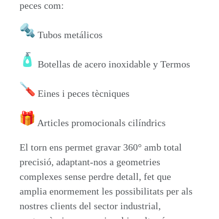
peces com:
Tubos metálicos
Botellas de acero inoxidable y Termos
Eines i peces tècniques
Articles promocionals cilíndrics
El torn ens permet gravar 360° amb total
precisió, adaptant-nos a geometries
complexes sense perdre detall, fet que
amplia enormement les possibilitats per als
nostres clients del sector industrial,