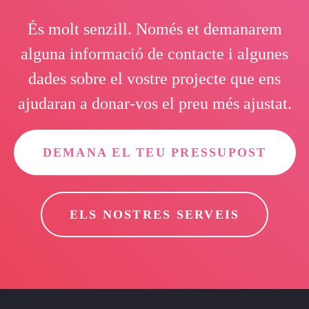
És molt senzill. Només et demanarem
alguna informació de contacte i algunes
dades sobre el vostre projecte que ens
ajudaran a donar-vos el preu més ajustat.
DEMANA EL TEU PRESSUPOST
ELS NOSTRES SERVEIS