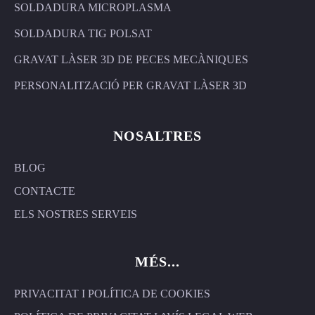
SOLDADURA MICROPLASMA
SOLDADURA TIG POLSAT
GRAVAT LÀSER 3D DE PECES MECÀNIQUES
PERSONALITZACIÓ PER GRAVAT LÀSER 3D
NOSALTRES
BLOG
CONTACTE
ELS NOSTRES SERVEIS
MÉS...
PRIVACITAT I POLÍTICA DE COOKIES