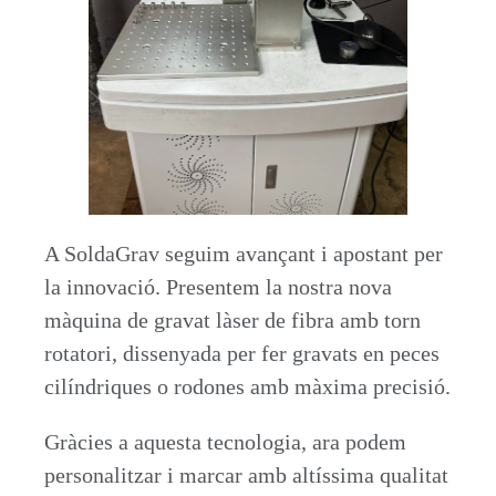
A SoldaGrav seguim avançant i apostant per
la innovació. Presentem la nostra nova
màquina de gravat làser de fibra amb torn
rotatori, dissenyada per fer gravats en peces
cilíndriques o rodones amb màxima precisió.
Gràcies a aquesta tecnologia, ara podem
personalitzar i marcar amb altíssima qualitat