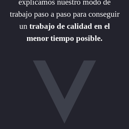
explicamos nuestro modo de
trabajo paso a paso para conseguir
un
trabajo de calidad en el
menor tiempo posible.