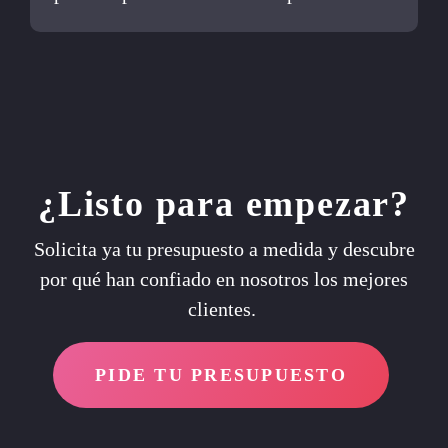
¿Listo para empezar?
Solicita ya tu presupuesto a medida y descubre
por qué han confiado en nosotros los mejores
clientes.
PIDE TU PRESUPUESTO