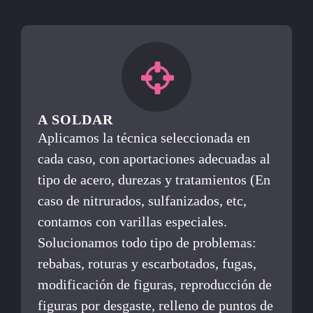
A SOLDAR
Aplicamos la técnica seleccionada en
cada caso, con aportaciones adecuadas al
tipo de acero, durezas y tratamientos (En
caso de nitrurados, sulfanizados, etc,
contamos con varillas especiales.
Solucionamos todo tipo de problemas:
rebabas, roturas y escarbotados, fugas,
modificación de figuras, reproducción de
figuras por desgaste, relleno de puntos de