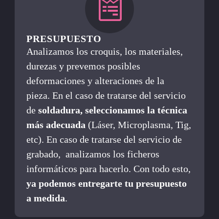
PRESUPUESTO
Analizamos los croquis, los materiales,
durezas y prevemos posibles
deformaciones y alteraciones de la
pieza. En el caso de tratarse del servicio
de
soldadura, seleccionamos la técnica
más adecuada
(Láser, Microplasma, Tig,
etc). En caso de tratarse del servicio de
grabado, analizamos los ficheros
informáticos para hacerlo. Con todo esto,
ya podemos entregarte tu presupuesto
a medida
.