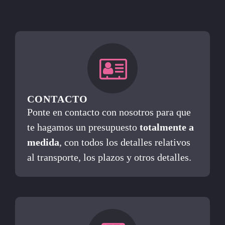
CONTACTO
Ponte en contacto con nosotros para que
te hagamos un presupuesto
totalmente a
medida
, con todos los detalles relativos
al transporte, los plazos y otros detalles.