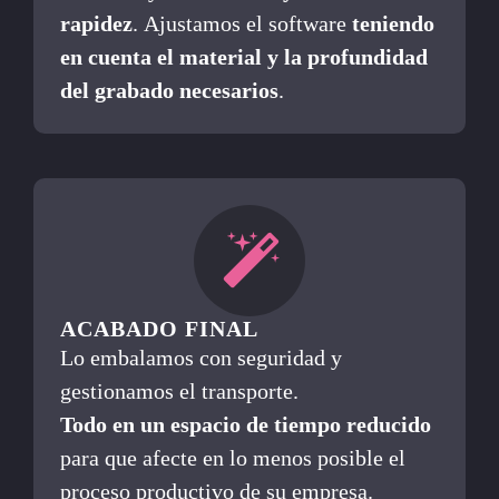
rapidez
. Ajustamos el software
teniendo
en cuenta el material y la profundidad
del grabado necesarios
.
ACABADO FINAL
Lo embalamos con seguridad y
gestionamos el transporte.
Todo en un espacio de tiempo reducido
para que afecte en lo menos posible el
proceso productivo de su empresa.