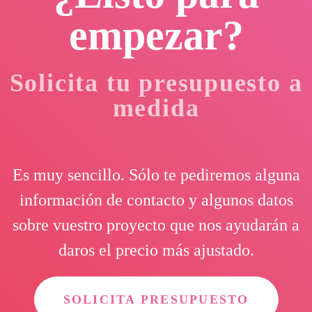
empezar?
Solicita tu presupuesto a
medida
Es muy sencillo. Sólo te pediremos alguna
información de contacto y algunos datos
sobre vuestro proyecto que nos ayudarán a
daros el precio más ajustado.
SOLICITA PRESUPUESTO