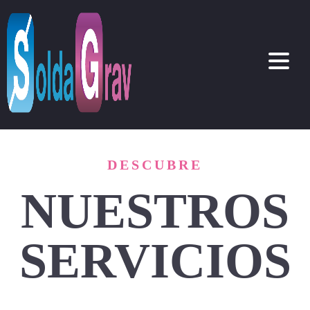
DESCUBRE
NUESTROS
SERVICIOS