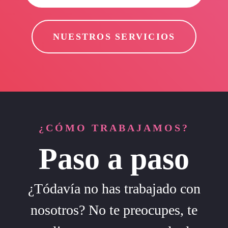
NUESTROS SERVICIOS
¿CÓMO TRABAJAMOS?
Paso a paso
¿Tódavía no has trabajado con
nosotros? No te preocupes, te