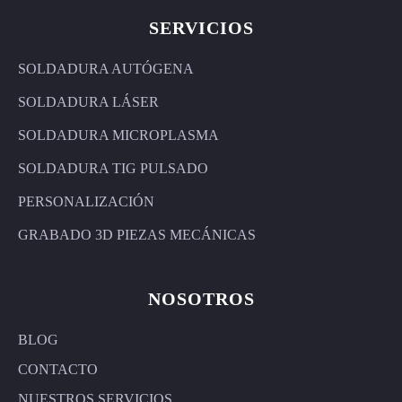
SERVICIOS
SOLDADURA AUTÓGENA
SOLDADURA LÁSER
SOLDADURA MICROPLASMA
SOLDADURA TIG PULSADO
PERSONALIZACIÓN
GRABADO 3D PIEZAS MECÁNICAS
NOSOTROS
BLOG
CONTACTO
NUESTROS SERVICIOS