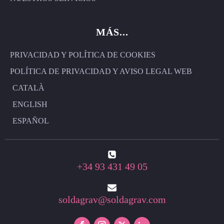
MÁS...
PRIVACIDAD Y POLÍTICA DE COOKIES
POLÍTICA DE PRIVACIDAD Y AVISO LEGAL WEB
CATALÀ
ENGLISH
ESPAÑOL
+34 93 431 49 05
soldagrav@soldagrav.com