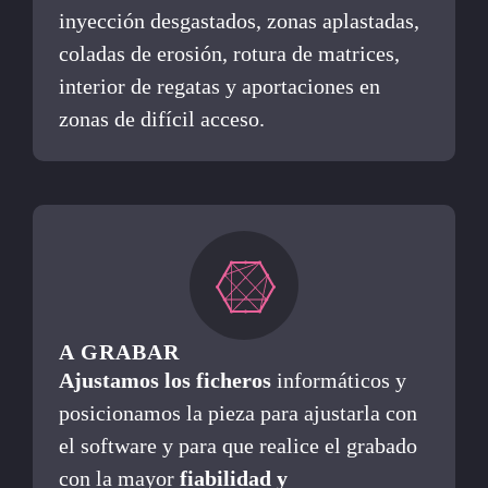
inyección desgastados, zonas aplastadas,
coladas de erosión, rotura de matrices,
interior de regatas y aportaciones en
zonas de difícil acceso.
A GRABAR
Ajustamos los ficheros
informáticos y
posicionamos la pieza para ajustarla con
el software y para que realice el grabado
con la mayor
fiabilidad y