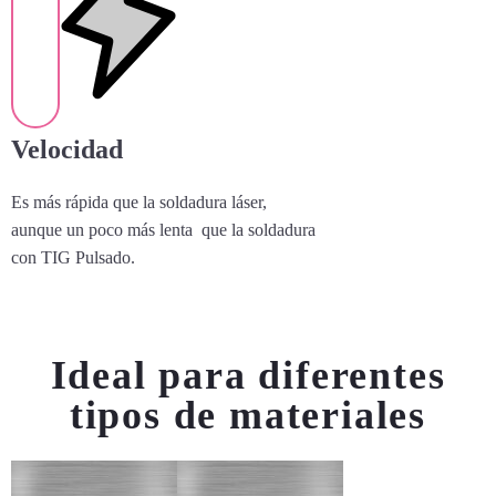
Velocidad
Es más rápida que la soldadura láser,
aunque un poco más lenta que la soldadura
con TIG Pulsado.
Ideal para diferentes
tipos de materiales