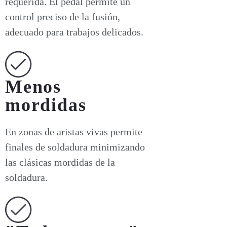
requerida. El pedal permite un
control preciso de la fusión,
adecuado para trabajos delicados.
Menos
mordidas
En zonas de aristas vivas permite
finales de soldadura minimizando
las clásicas mordidas de la
soldadura.