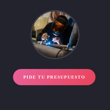
PIDE TU PRESUPUESTO