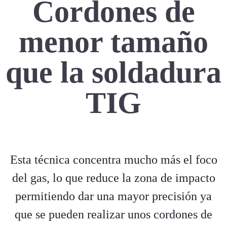
Cordones de
menor tamaño
que la soldadura
TIG
Esta técnica concentra mucho más el foco
del gas, lo que reduce la zona de impacto
permitiendo dar una mayor precisión ya
que se pueden realizar unos cordones de