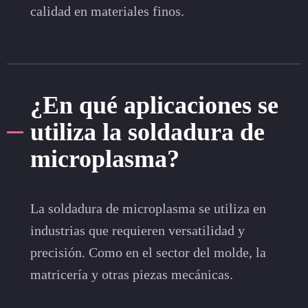
calidad en materiales finos.
¿En qué aplicaciones se
utiliza la soldadura de
microplasma?
La soldadura de microplasma se utiliza en
industrias que requieren versatilidad y
precisión. Como en el sector del molde, la
matricería y otras piezas mecánicas.