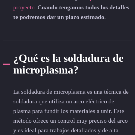
proyecto.
C
uando tengamos todos los detalles
te podremos dar un plazo estimado
.
¿Qué es la soldadura de
microplasma?
La soldadura de microplasma es una técnica de
soldadura que utiliza un arco eléctrico de
plasma para fundir los materiales a unir. Este
método ofrece un control muy preciso del arco
y es ideal para trabajos detallados y de alta