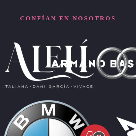
CONFÍAN EN NOSOTROS