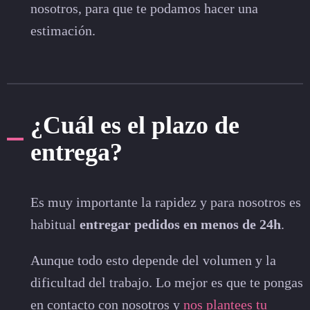
nosotros, para que te podamos hacer una
estimación.
¿Cuál es el plazo de
entrega?
Es muy importante la rapidez y para nosotros es
habitual
entregar pedidos en menos de 24h
.
Aunque todo esto depende del volumen y la
dificultad del trabajo. Lo mejor es que te pongas
en contacto con nosotros y
nos plantees tu