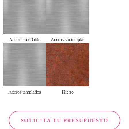
Acero inoxidable
Aceros sin templar
Aceros templados
Hierro
SOLICITA TU PRESUPUESTO