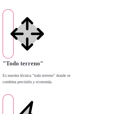
"Todo terreno"
Es nuestra técnica "todo terreno" donde se
combina precisión y economía.