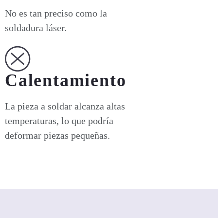
No es tan preciso como la
soldadura láser.
Calentamiento
La pieza a soldar alcanza altas
temperaturas, lo que podría
deformar piezas pequeñas.