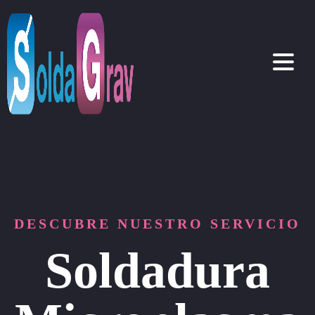
DESCUBRE NUESTRO SERVICIO
Soldadura