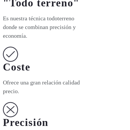
"Todo terreno"
Es nuestra técnica todoterreno
donde se combinan precisión y
economía.
Coste
Ofrece una gran relación calidad
precio.
Precisión