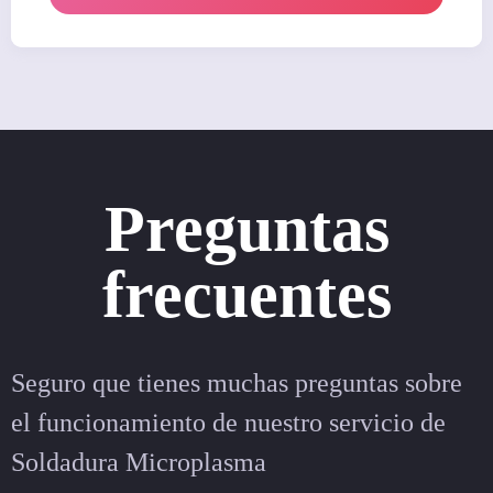
Preguntas
frecuentes
Seguro que tienes muchas preguntas sobre
el funcionamiento de nuestro servicio de
Soldadura Microplasma