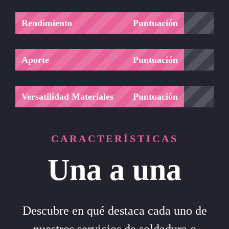
Rendimiento
Puntuación
Aporte
Puntuación
Versatilidad Materiales
Puntuación
CARACTERÍSTICAS
Una a una
Descubre en qué destaca cada uno de