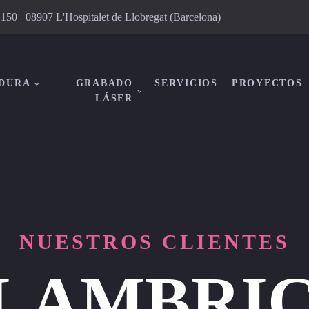
, 150 08907 L'Hospitalet de Llobregat (Barcelona)
DURA
GRABADO
SERVICIOS
PROYECTOS
LÁSER
NUESTROS CLIENTES
LAMBRI