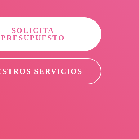
SOLICITA
PRESUPUESTO
ESTROS SERVICIOS