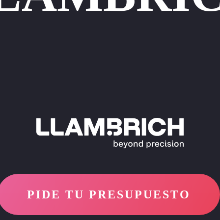
PIDE TU PRESUPUESTO