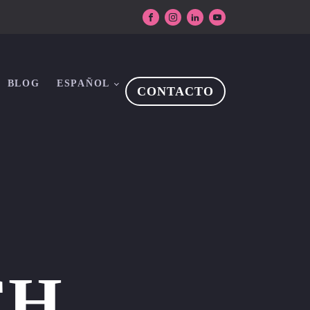
BLOG
ESPAÑOL
CONTACTO
CH