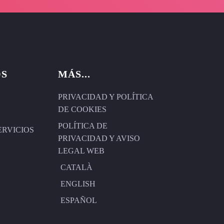
OS
MÁS...
PRIVACIDAD Y POLÍTICA
DE COOKIES
POLÍTICA DE
ERVICIOS
PRIVACIDAD Y AVISO
LEGAL WEB
CATALÀ
ENGLISH
ESPAÑOL