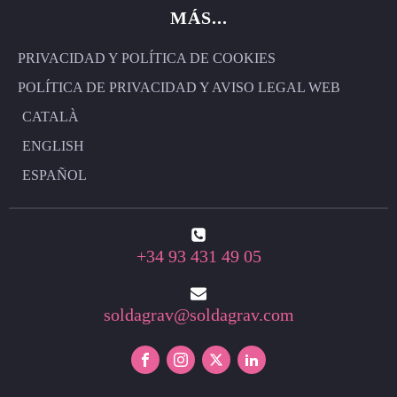
MÁS...
PRIVACIDAD Y POLÍTICA DE COOKIES
POLÍTICA DE PRIVACIDAD Y AVISO LEGAL WEB
CATALÀ
ENGLISH
ESPAÑOL
+34 93 431 49 05
soldagrav@soldagrav.com