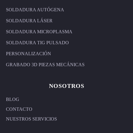
SOLDADURA AUTÓGENA
SOLDADURA LÁSER
SOLDADURA MICROPLASMA
SOLDADURA TIG PULSADO
PERSONALIZACIÓN
GRABADO 3D PIEZAS MECÁNICAS
NOSOTROS
BLOG
CONTACTO
NUESTROS SERVICIOS