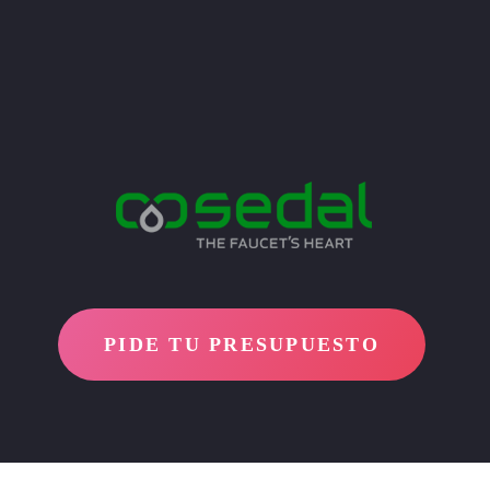
PIDE TU PRESUPUESTO