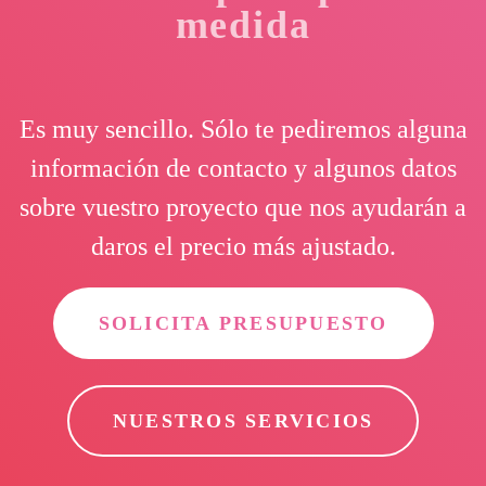
medida
Es muy sencillo. Sólo te pediremos alguna
información de contacto y algunos datos
sobre vuestro proyecto que nos ayudarán a
daros el precio más ajustado.
SOLICITA PRESUPUESTO
NUESTROS SERVICIOS