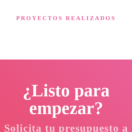
PROYECTOS REALIZADOS
¿Listo para
empezar?
Solicita tu presupuesto a