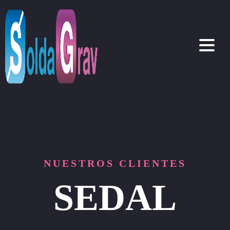
NUESTROS CLIENTES
SEDAL