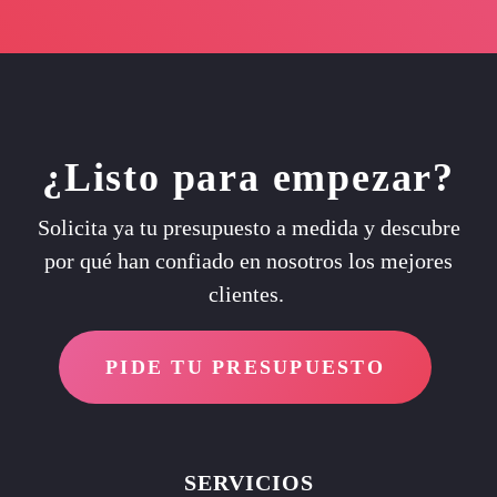
¿Listo para empezar?
Solicita ya tu presupuesto a medida y descubre
por qué han confiado en nosotros los mejores
clientes.
PIDE TU PRESUPUESTO
SERVICIOS