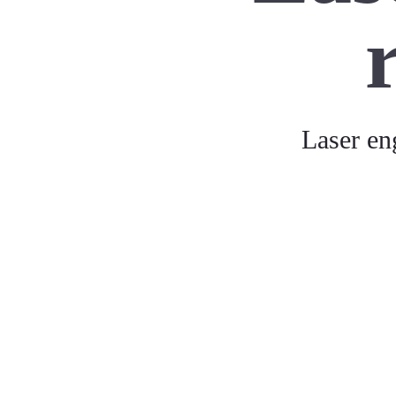
Laser eng