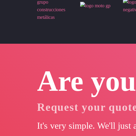
Are you
Request your quot
It's very simple. We'll just