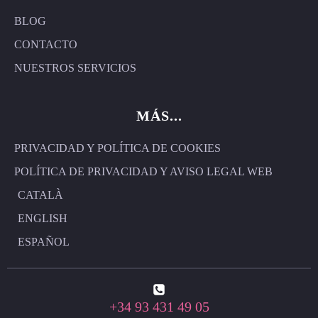
BLOG
CONTACTO
NUESTROS SERVICIOS
MÁS...
PRIVACIDAD Y POLÍTICA DE COOKIES
POLÍTICA DE PRIVACIDAD Y AVISO LEGAL WEB
CATALÀ
ENGLISH
ESPAÑOL
+34 93 431 49 05