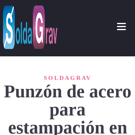
SOLDAGRAV
Punzón de acero
para
estampación en