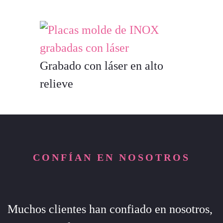
Grabado con láser en alto
relieve
CONFÍAN EN NOSOTROS
Muchos clientes han confiado en nosotros,