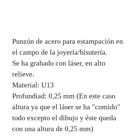
Punzón de acero para estampación en
el campo de la joyería/bisutería.
Se ha grabado con láser, en alto
relieve.
Material: U13
Profundiad: 0,25 mm (En este caso
altura ya que el láser se ha "comido"
todo excepto el dibujo y éste queda
con una altura de 0,25 mm)