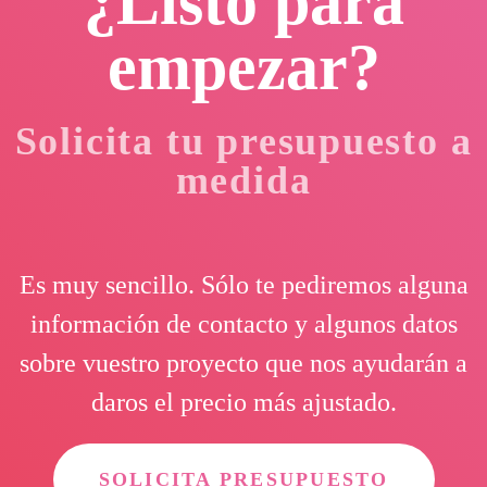
¿Listo para
empezar?
Solicita tu presupuesto a
medida
Es muy sencillo. Sólo te pediremos alguna
información de contacto y algunos datos
sobre vuestro proyecto que nos ayudarán a
daros el precio más ajustado.
SOLICITA PRESUPUESTO