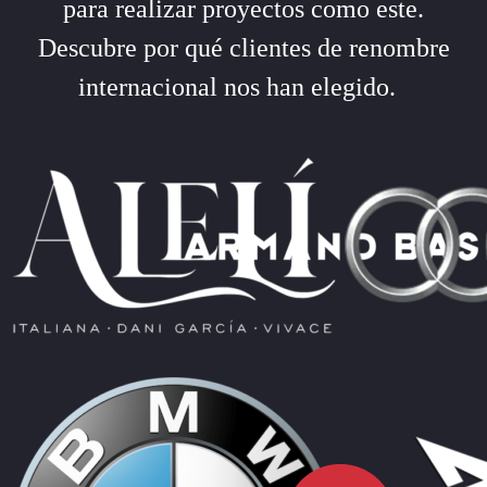
para realizar proyectos como este.
Descubre por qué clientes de renombre
internacional nos han elegido.