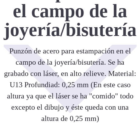
el campo de la
joyería/bisutería
Punzón de acero para estampación en el
campo de la joyería/bisutería. Se ha
grabado con láser, en alto relieve. Material:
U13 Profundiad: 0,25 mm (En este caso
altura ya que el láser se ha "comido" todo
excepto el dibujo y éste queda con una
altura de 0,25 mm)