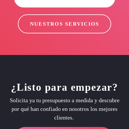
NUESTROS SERVICIOS
¿Listo para empezar?
Solicita ya tu presupuesto a medida y descubre
por qué han confiado en nosotros los mejores
clientes.