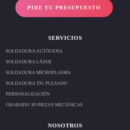
PIDE TU PRESUPUESTO
SERVICIOS
SOLDADURA AUTÓGENA
SOLDADURA LÁSER
SOLDADURA MICROPLASMA
SOLDADURA TIG PULSADO
PERSONALIZACIÓN
GRABADO 3D PIEZAS MECÁNICAS
NOSOTROS