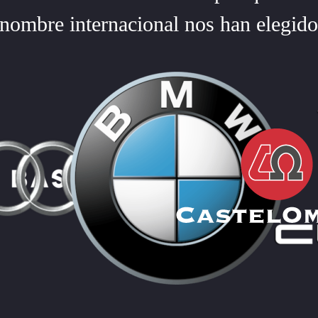
enombre internacional nos han elegid