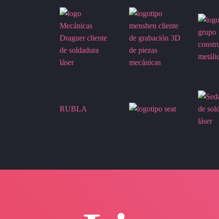
RUBLA