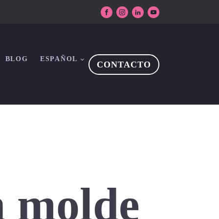
BLOG
ESPAÑOL
CONTACTO
n molde