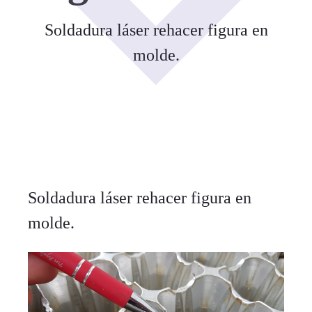
Soldadura láser rehacer figura en
molde.
Soldadura láser rehacer figura en
molde.