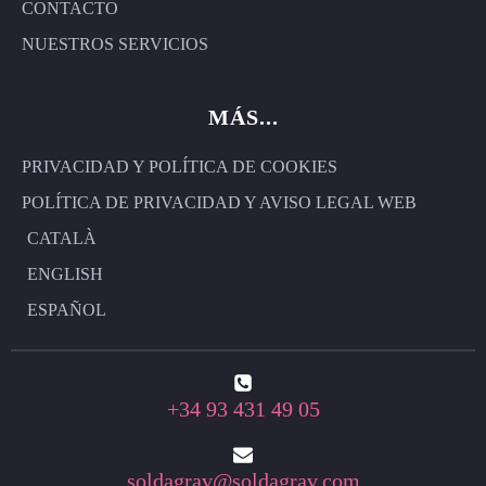
CONTACTO
NUESTROS SERVICIOS
MÁS...
PRIVACIDAD Y POLÍTICA DE COOKIES
POLÍTICA DE PRIVACIDAD Y AVISO LEGAL WEB
CATALÀ
ENGLISH
ESPAÑOL
+34 93 431 49 05
soldagrav@soldagrav.com