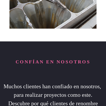
CONFÍAN EN NOSOTROS
Muchos clientes han confiado en nosotros,
para realizar proyectos como este.
Descubre por qué clientes de renombre