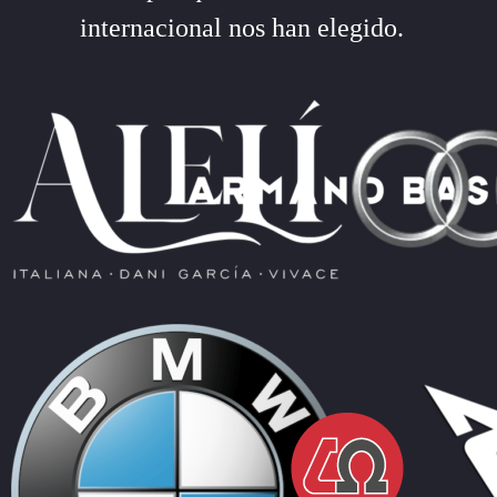
internacional nos han elegido.