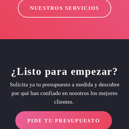
NUESTROS SERVICIOS
¿Listo para empezar?
Solicita ya tu presupuesto a medida y descubre
por qué han confiado en nosotros los mejores
clientes.
PIDE TU PRESUPUESTO